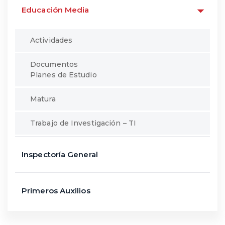
Educación Media
Actividades
Documentos
Planes de Estudio
Matura
Trabajo de Investigación – TI
Inspectoría General
Primeros Auxilios