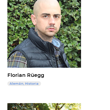
Florian Rüegg
Alemán, Historia