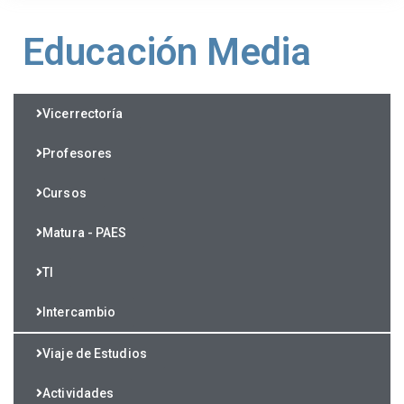
Educación Media
Vicerrectoría
Profesores
Cursos
Matura - PAES
TI
Intercambio
Viaje de Estudios
Actividades