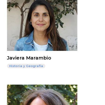
Javiera Marambio
Historia y Geografía