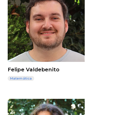
Felipe Valdebenito
Matemática