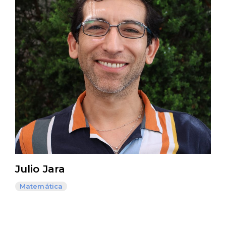
Julio Jara
Matemática