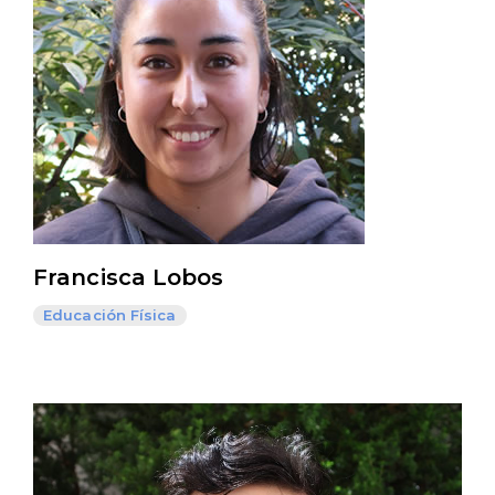
Francisca Lobos
Educación Física