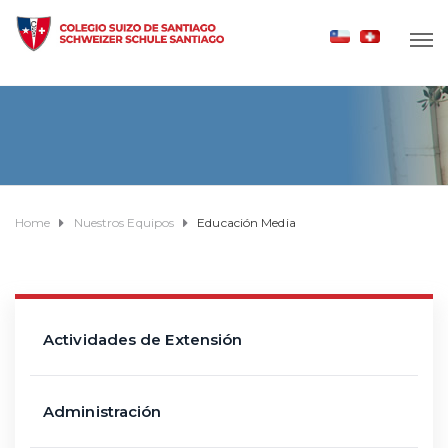
Home
Nuestros Equipos
Educación Media
Actividades de Extensión
Administración