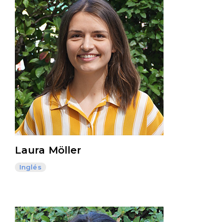
Laura Möller
Inglés