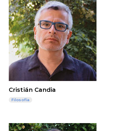
Cristián Candia
Filosofía