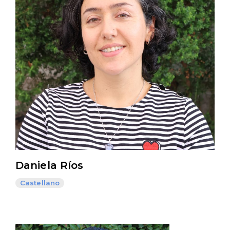
Daniela Ríos
Castellano