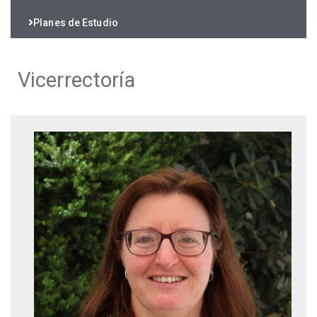
Planes de Estudio
Vicerrectoría