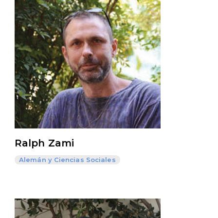
Ralph Zami
Alemán y Ciencias Sociales