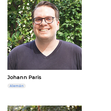
Johann Paris
Alemán