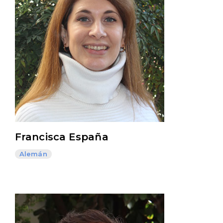
Francisca España
Alemán