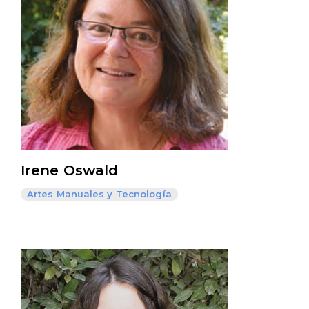
Irene Oswald
Artes Manuales y Tecnología