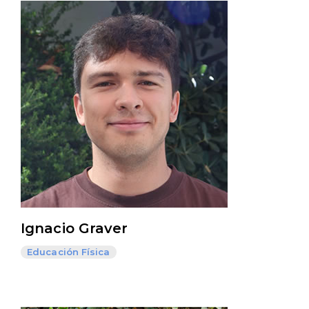
Ignacio Graver
Educación Física