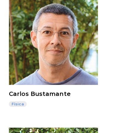
Carlos Bustamante
Física