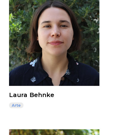
Laura Behnke
Arte