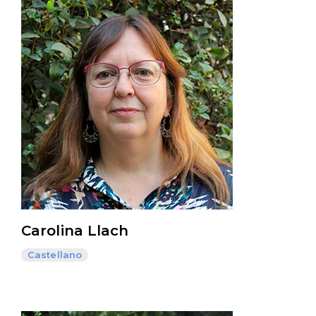
Carolina Llach
Castellano