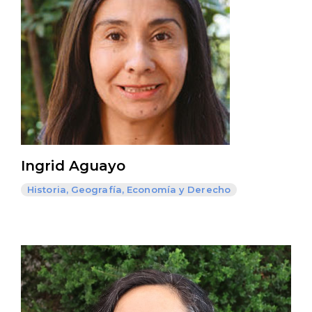
Ingrid Aguayo
Historia, Geografía, Economía y Derecho