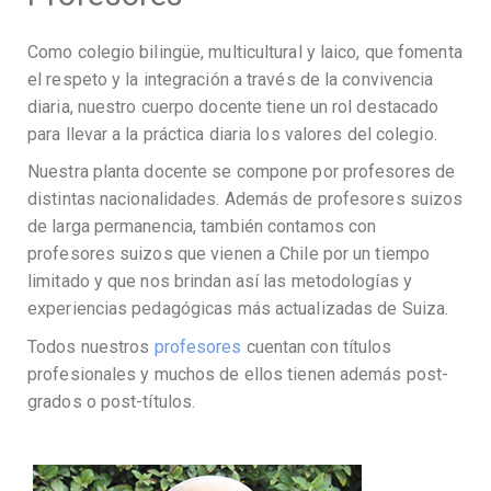
Como colegio bilingüe, multicultural y laico, que fomenta
el respeto y la integración a través de la convivencia
diaria, nuestro cuerpo docente tiene un rol destacado
para llevar a la práctica diaria los valores del colegio.
Nuestra planta docente se compone por profesores de
distintas nacionalidades. Además de profesores suizos
de larga permanencia, también contamos con
profesores suizos que vienen a Chile por un tiempo
limitado y que nos brindan así las metodologías y
experiencias pedagógicas más actualizadas de Suiza.
Todos nuestros
profesores
cuentan con títulos
profesionales y muchos de ellos tienen además post-
grados o post-títulos.