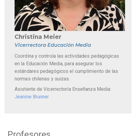
Christina Meier
Vicerrectora Educación Media
Coordina y controla las actividades pedagógicas
en la Educación Media, para asegurar los
estándares pedagógicos el cumplimiento de las
normas chilenas y suizas.
Asistente de Vicerrectoría Enseñanza Media:
Jeanine Brunner
Profesores