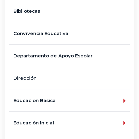
Bibliotecas
Convivencia Educativa
Departamento de Apoyo Escolar
Dirección
Educación Básica
Educación Inicial