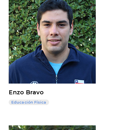
Enzo Bravo
Educación Física