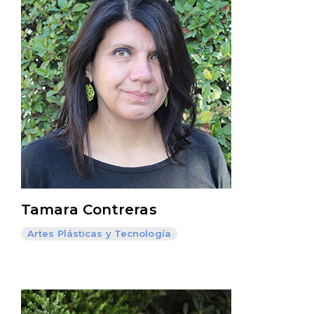
Tamara Contreras
Artes Plásticas y Tecnología