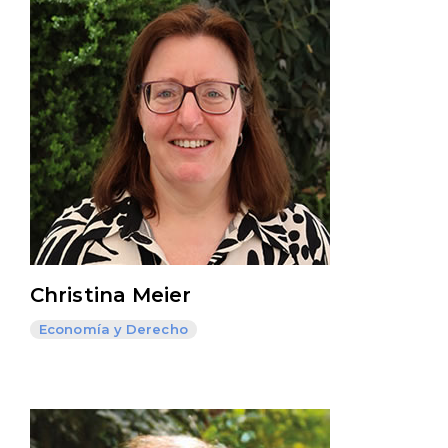
Christina Meier
Economía y Derecho