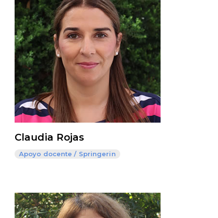
Claudia Rojas
Apoyo docente / Springerin