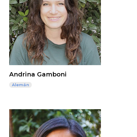
Andrina Gamboni
Alemán