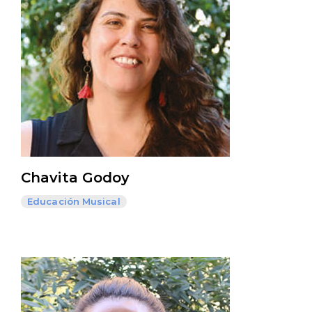
Chavita Godoy
Educación Musical