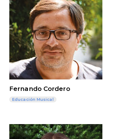
Fernando Cordero
Educación Musical