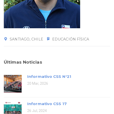
SANTIAGO, CHILE
EDUCACIÓN FÍSICA
Últimas Noticias
Informativo CSS N°21
20 Mar, 2026
Informativo CSS 17
26 Jul, 2024