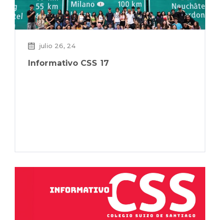
julio 26, 24
Informativo CSS 17