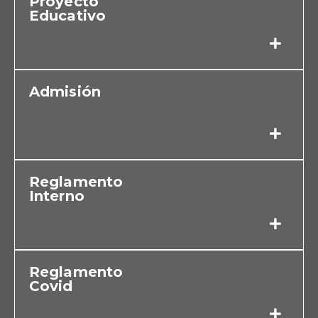
Proyecto
Educativo
Admisión
Reglamento
Interno
Reglamento
Covid