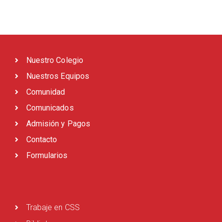
Nuestro Colegio
Nuestros Equipos
Comunidad
Comunicados
Admisión y Pagos
Contacto
Formularios
Trabaje en CSS