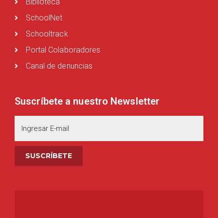
Biblioteca
SchoolNet
Schooltrack
Portal Colaboradores
Canal de denuncias
Suscríbete a nuestro Newsletter