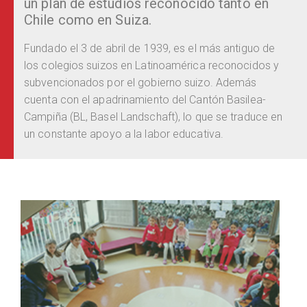
un plan de estudios reconocido tanto en
Chile como en Suiza.
Fundado el 3 de abril de 1939, es el más antiguo de
los colegios suizos en Latinoamérica reconocidos y
subvencionados por el gobierno suizo. Además
cuenta con el apadrinamiento del Cantón Basilea-
Campiña (BL, Basel Landschaft), lo que se traduce en
un constante apoyo a la labor educativa.