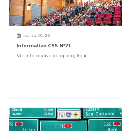
marzo 20, 26
Informativo CSS N°21
Ver informativo completo, Aquí