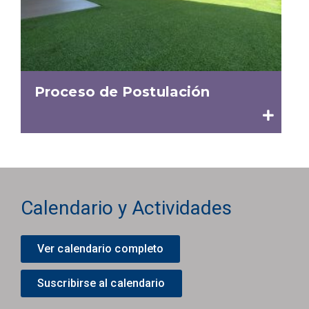
Proceso de Postulación
Calendario y Actividades
Ver calendario completo
Suscribirse al calendario