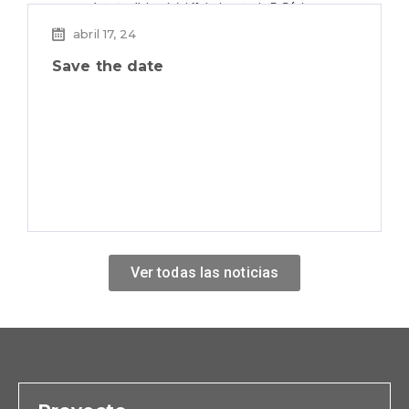
abril 17, 24
Save the date
Ver todas las noticias