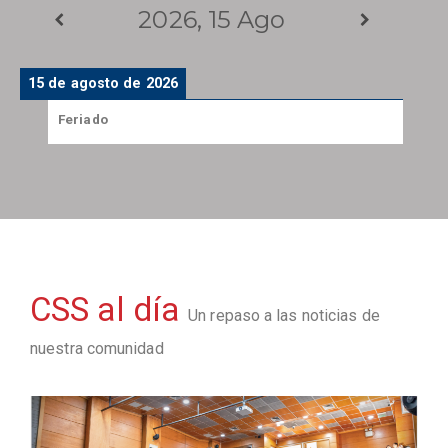
2026, 15 Ago
15 de agosto de 2026
Feriado
CSS al día
Un repaso a las noticias de
nuestra comunidad