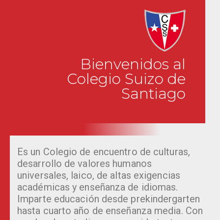
Bienvenidos al
Colegio Suizo de
Santiago
Es un Colegio de encuentro de culturas,
desarrollo de valores humanos
universales, laico, de altas exigencias
académicas y enseñanza de idiomas.
Imparte educación desde prekindergarten
hasta cuarto año de enseñanza media. Con