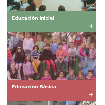
Educación Inicial
Educación Básica