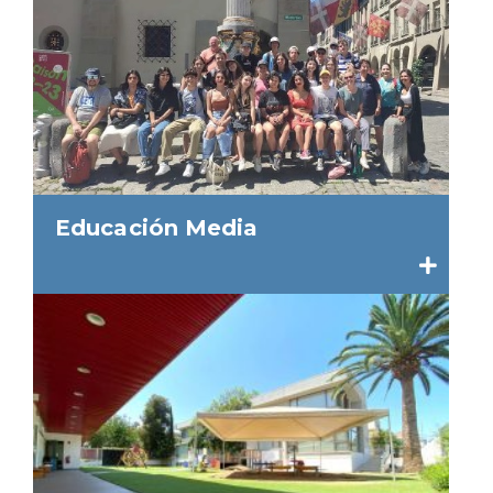
Educación Media