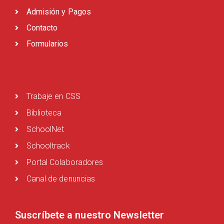
Admisión y Pagos
Contacto
Formularios
Trabaje en CSS
Biblioteca
SchoolNet
Schooltrack
Portal Colaboradores
Canal de denuncias
Suscríbete a nuestro Newsletter