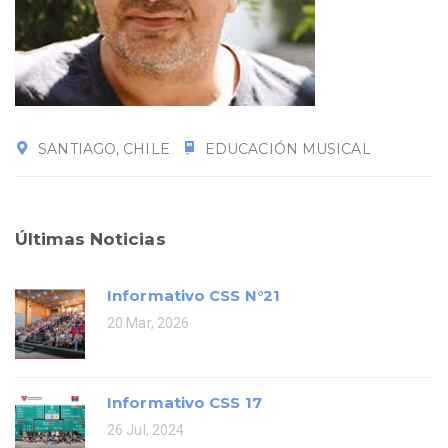
SANTIAGO, CHILE
EDUCACIÓN MUSICAL
Últimas Noticias
Informativo CSS N°21
20 Mar, 2026
Informativo CSS 17
26 Jul, 2024