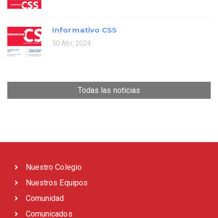
Informativo CSS
30 Abr, 2024
Todas las noticias
Nuestro Colegio
Nuestros Equipos
Comunidad
Comunicados