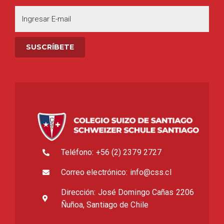
Teléfono: +56 (2) 2379 2727
Correo electrónico: info@css.cl
Dirección: José Domingo Cañas 2206
Ñuñoa, Santiago de Chile