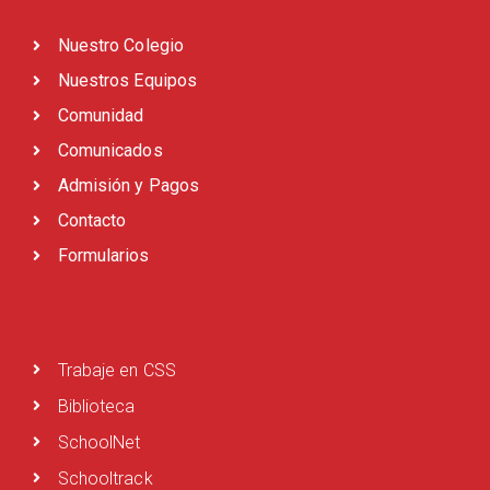
Nuestro Colegio
Nuestros Equipos
Comunidad
Comunicados
Admisión y Pagos
Contacto
Formularios
Trabaje en CSS
Biblioteca
SchoolNet
Schooltrack