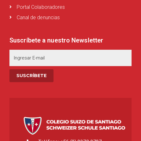
Portal Colaboradores
Canal de denuncias
Suscríbete a nuestro Newsletter