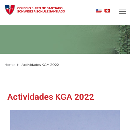
Home
Actividades KGA 2022
Actividades KGA 2022