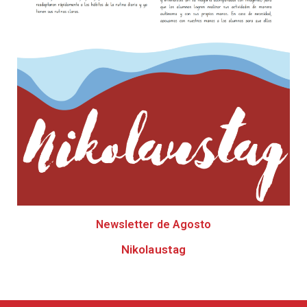
Newsletter de Agosto
Nikolaustag