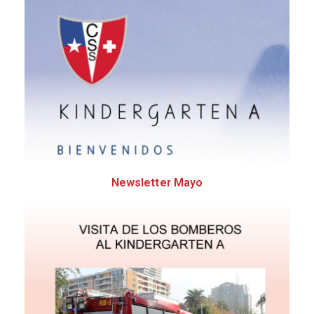
Newsletter Mayo