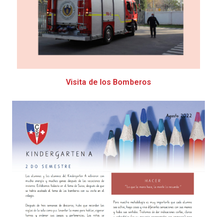
Visita de los Bomberos