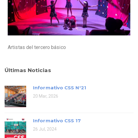
Artistas del tercero básico
Últimas Noticias
Informativo CSS N°21
20 Mar, 2026
Informativo CSS 17
26 Jul, 2024