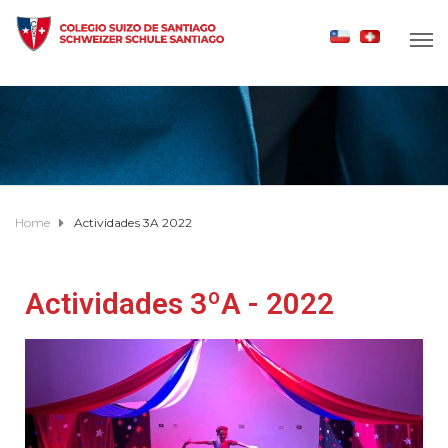
Home
Actividades 3A 2022
Actividades 3ºA - 2022