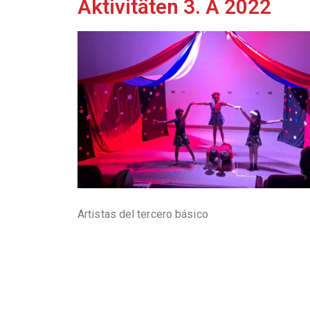
Aktivitäten 3. A 2022
Artistas del tercero básico