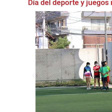
Día del deporte y juegos 