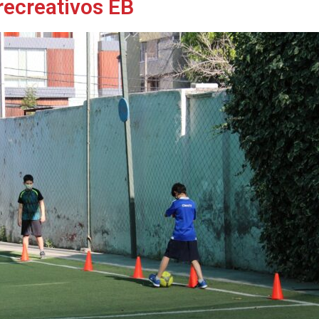
recreativos EB