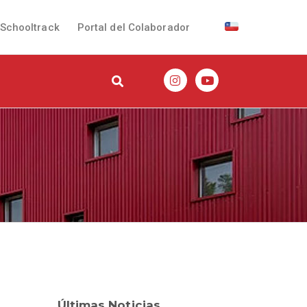
Schooltrack
Portal del Colaborador
Últimas Noticias