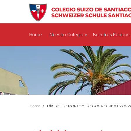
Home
Nuestro Colegio
Nuestros Equipos
Home
DÍA DEL DEPORTE Y JUEGOS RECREATIVOS 2