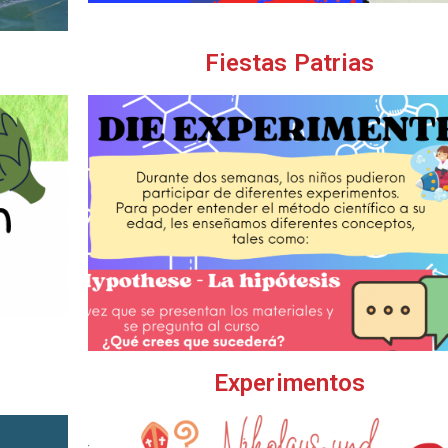
Fiestas Patrias
Experimentos