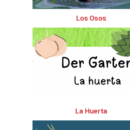
Los Osos
La Huerta