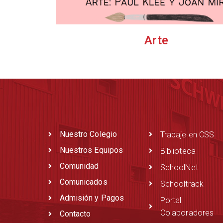
Arte
Nuestro Colegio
Trabaje en CSS
Nuestros Equipos
Biblioteca
Comunidad
SchoolNet
Comunicados
Schooltrack
Admisión y Pagos
Portal
Colaboradores
Contacto