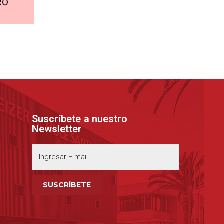
Suscríbete a nuestro
Newsletter