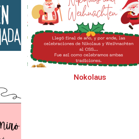
Nokolaus