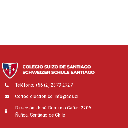
Teléfono: +56 (2) 2379 2727
Correo electrónico: info@css.cl
Dirección: José Domingo Cañas 2206
Ñuñoa, Santiago de Chile