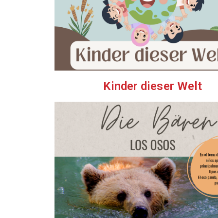
Kinder dieser Welt