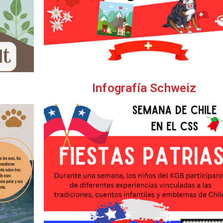
Infografía Schweiz