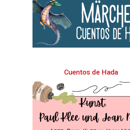
Cuentos de Hada