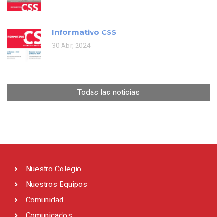
Informativo CSS
30 Abr, 2024
Todas las noticias
Nuestro Colegio
Nuestros Equipos
Comunidad
Comunicados