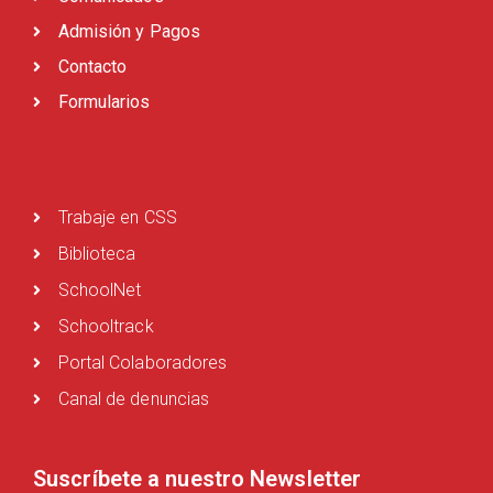
Admisión y Pagos
Contacto
Formularios
Trabaje en CSS
Biblioteca
SchoolNet
Schooltrack
Portal Colaboradores
Canal de denuncias
Suscríbete a nuestro Newsletter