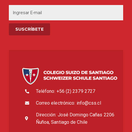
Teléfono: +56 (2) 2379 2727
Correo electrónico: info@css.cl
Dirección: José Domingo Cañas 2206
Ñuñoa, Santiago de Chile