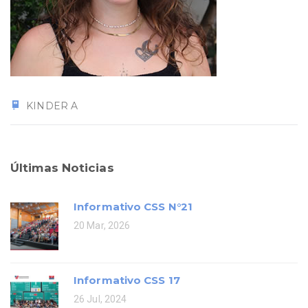
KINDER A
Últimas Noticias
Informativo CSS N°21
20 Mar, 2026
Informativo CSS 17
26 Jul, 2024