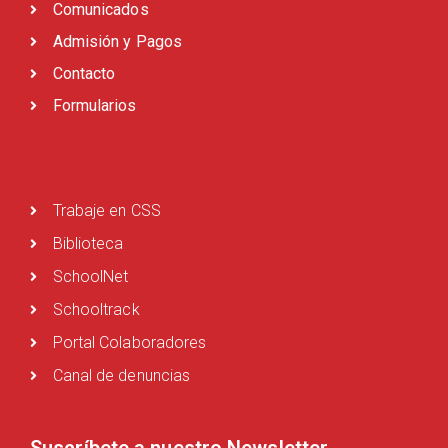
Comunicados
Admisión y Pagos
Contacto
Formularios
Trabaje en CSS
Biblioteca
SchoolNet
Schooltrack
Portal Colaboradores
Canal de denuncias