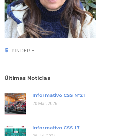
KINDER E
Últimas Noticias
Informativo CSS N°21
20 Mar, 2026
Informativo CSS 17