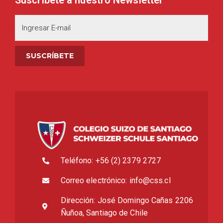
Suscríbete a nuestro Newsletter
Teléfono: +56 (2) 2379 2727
Correo electrónico: info@css.cl
Dirección: José Domingo Cañas 2206
Ñuñoa, Santiago de Chile