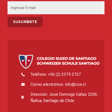
Teléfono: +56 (2) 2379 2727
Correo electrónico: info@css.cl
Dirección: José Domingo Cañas 2206
Ñuñoa, Santiago de Chile