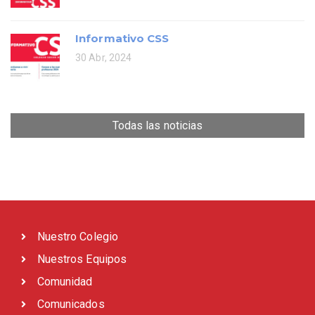
Informativo CSS
30 Abr, 2024
Todas las noticias
Nuestro Colegio
Nuestros Equipos
Comunidad
Comunicados