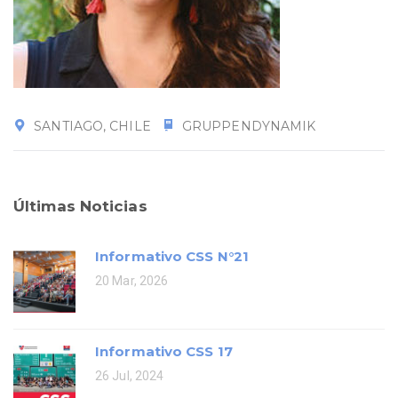
SANTIAGO, CHILE
GRUPPENDYNAMIK
Últimas Noticias
Informativo CSS N°21
20 Mar, 2026
Informativo CSS 17
26 Jul, 2024