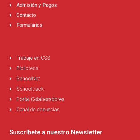
Admisión y Pagos
Contacto
Formularios
Trabaje en CSS
Biblioteca
SchoolNet
Schooltrack
Portal Colaboradores
Canal de denuncias
Suscríbete a nuestro Newsletter