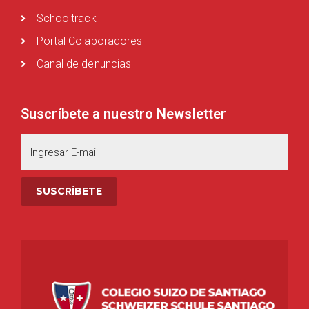
Schooltrack
Portal Colaboradores
Canal de denuncias
Suscríbete a nuestro Newsletter