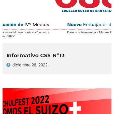
Informativo CSS Nº13
diciembre 26, 2022