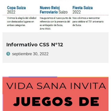
Informativo CSS N°12
septiembre 30, 2022