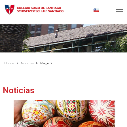
Home
Noticias
Page 3
Noticias