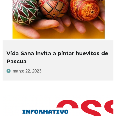
Vida Sana invita a pintar huevitos de
Pascua
marzo 22, 2023