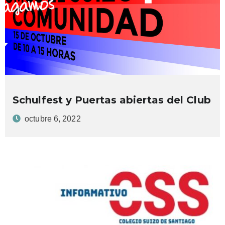
Schulfest y Puertas abiertas del Club
octubre 6, 2022