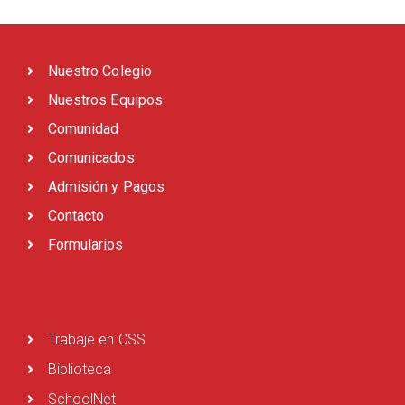
Nuestro Colegio
Nuestros Equipos
Comunidad
Comunicados
Admisión y Pagos
Contacto
Formularios
Trabaje en CSS
Biblioteca
SchoolNet