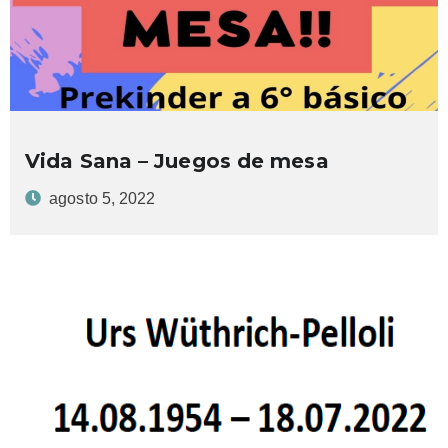
Vida Sana – Juegos de mesa
agosto 5, 2022