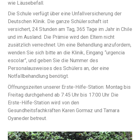
wie Läusebefall.
Die Schule verfügt über eine Unfallversicherung der
Deutschen Klinik. Die ganze Schülerschaft ist
versichert, 24 Stunden am Tag, 365 Tage im Jahr in Chile
und im Ausland. Die Prämie wird den Eltern nicht
zusätzlich verrechnet. Um eine Behandlung anzufordern,
wenden Sie sich bitte an die Klinik, Eingang “urgencia
escolar”, und geben Sie die Nummer des
Personalausweises des Schülers an, der eine
Notfallbehandlung benötigt.
Öffnungszeiten unserer Erste-Hilfe-Station: Montag bis
Freitag durchgehend ab 7:45 Uhr bis 17:00 Uhr Die
Erste-Hilfe-Station wird von den
Gesundheitsfachkräften Karen Gormaz und Tamara
Oyaneder betreut.