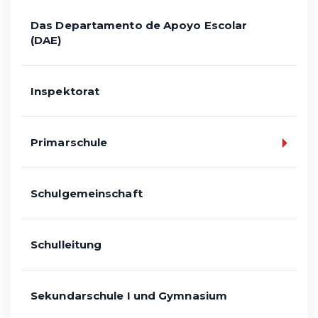
Das Departamento de Apoyo Escolar
(DAE)
Inspektorat
Primarschule
Schulgemeinschaft
Schulleitung
Sekundarschule I und Gymnasium