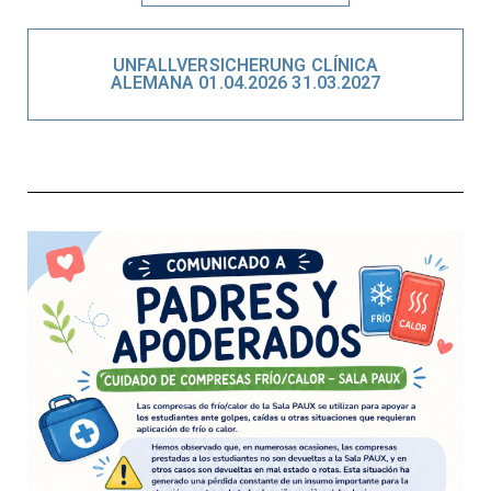
UNFALLVERSICHERUNG CLÍNICA
ALEMANA 01.04.2026 31.03.2027