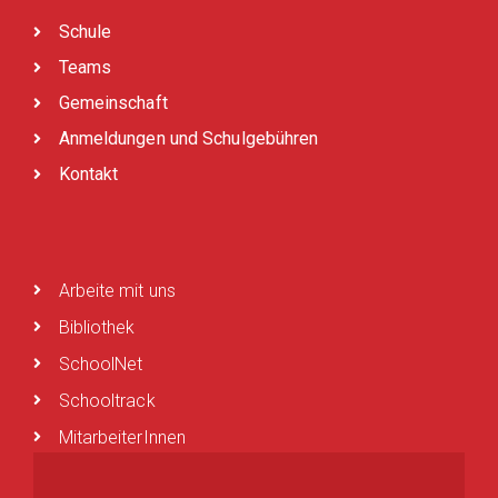
Schule
Teams
Gemeinschaft
Anmeldungen und Schulgebühren
Kontakt
Arbeite mit uns
Bibliothek
SchoolNet
Schooltrack
MitarbeiterInnen