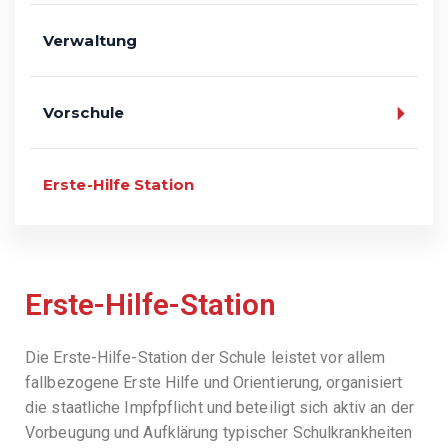
Verwaltung
Vorschule
Erste-Hilfe Station
Erste-Hilfe-Station
Die Erste-Hilfe-Station der Schule leistet vor allem
fallbezogene Erste Hilfe und Orientierung, organisiert
die staatliche Impfpflicht und beteiligt sich aktiv an der
Vorbeugung und Aufklärung typischer Schulkrankheiten