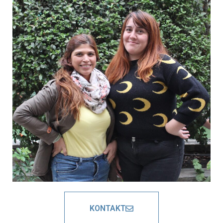
KONTAKT