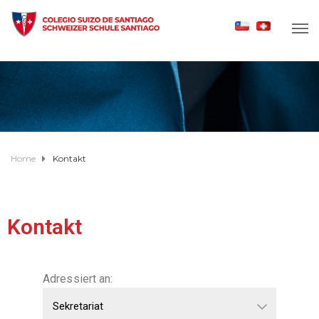
Home
Kontakt
Kontakt
Adressiert an: