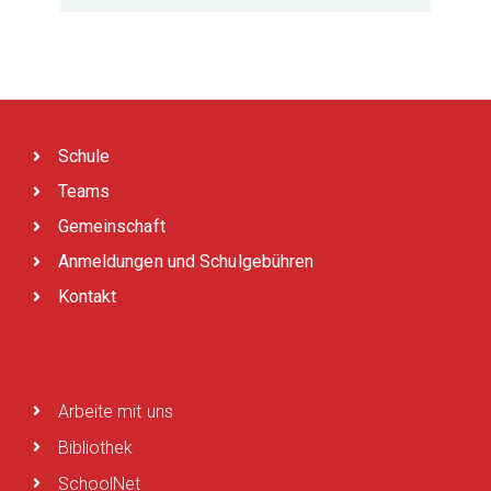
Schule
Teams
Gemeinschaft
Anmeldungen und Schulgebühren
Kontakt
Arbeite mit uns
Bibliothek
SchoolNet