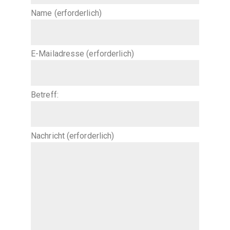
Name (erforderlich)
E-Mailadresse (erforderlich)
Betreff:
Nachricht (erforderlich)