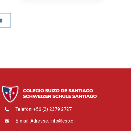
Telefon: +56 (2) 2379 2727
E-mail-Adresse: info@css.cl