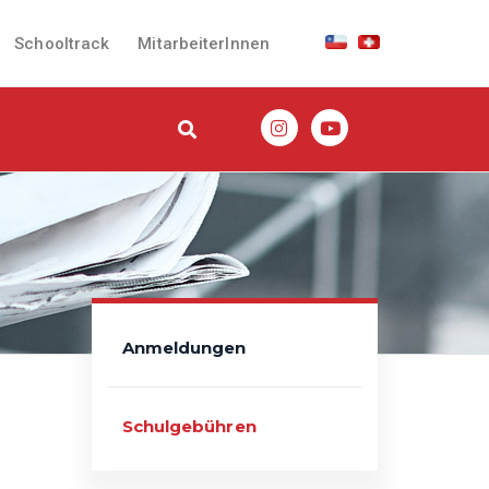
Schooltrack
MitarbeiterInnen
Anmeldungen
Schulgebühren