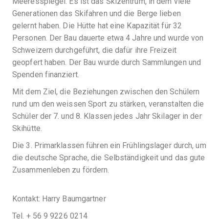
Meeresspiegel. Es ist das Skizentrum, in dem viele
Generationen das Skifahren und die Berge lieben
gelernt haben. Die Hütte hat eine Kapazität für 32
Personen. Der Bau dauerte etwa 4 Jahre und wurde von
Schweizern durchgeführt, die dafür ihre Freizeit
geopfert haben. Der Bau wurde durch Sammlungen und
Spenden finanziert.
Mit dem Ziel, die Beziehungen zwischen den Schülern
rund um den weissen Sport zu stärken, veranstalten die
Schüler der 7. und 8. Klassen jedes Jahr Skilager in der
Skihütte.
Die 3. Primarklassen führen ein Frühlingslager durch, um
die deutsche Sprache, die Selbständigkeit und das gute
Zusammenleben zu fördern.
Kontakt: Harry Baumgartner
Tel. + 56 9 9226 0214