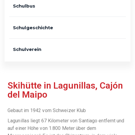
Schulbus
Schulgeschichte
Schulverein
Skihütte in Lagunillas, Cajón
del Maipo
Gebaut im 1942 vom Schweizer Klub
Lagunillas liegt 67 Kilometer von Santiago entfernt und
auf einer Höhe von 1.800 Meter über dem