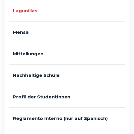
Lagunillas
Mensa
Mitteilungen
Nachhaltige Schule
Profil der StudentInnen
Reglamento Interno (nur auf Spanisch)