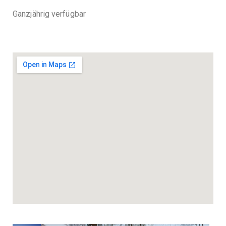
Ganzjährig verfügbar