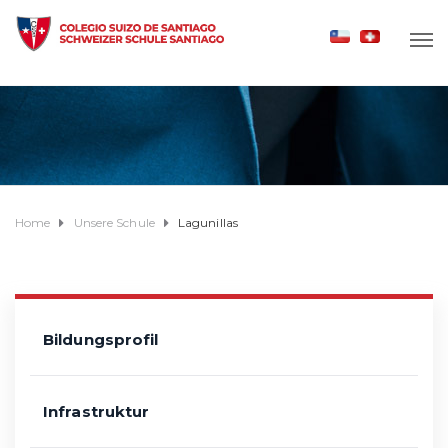
Home
Unsere Schule
Lagunillas
Bildungsprofil
Infrastruktur