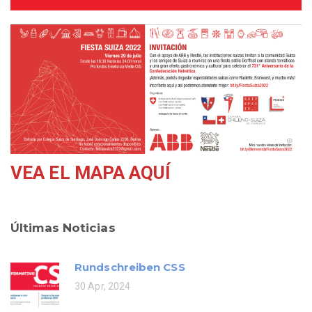
VEA EL MAPA AQUÍ
Últimas Noticias
Rundschreiben CSS
30 Apr, 2024