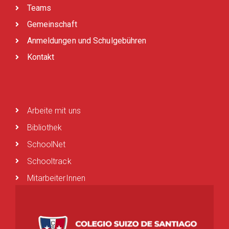
Teams
Gemeinschaft
Anmeldungen und Schulgebühren
Kontakt
Arbeite mit uns
Bibliothek
SchoolNet
Schooltrack
MitarbeiterInnen