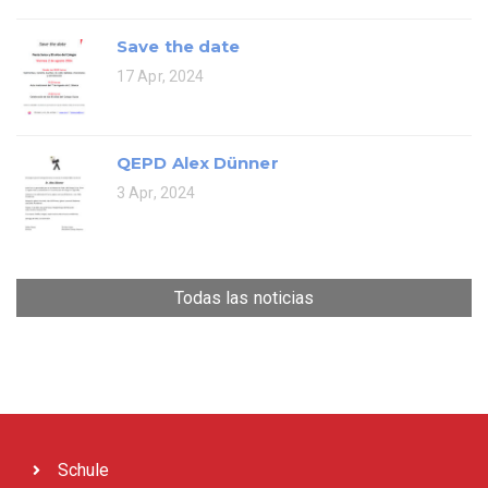
Save the date
17 Apr, 2024
QEPD Alex Dünner
3 Apr, 2024
Todas las noticias
Schule