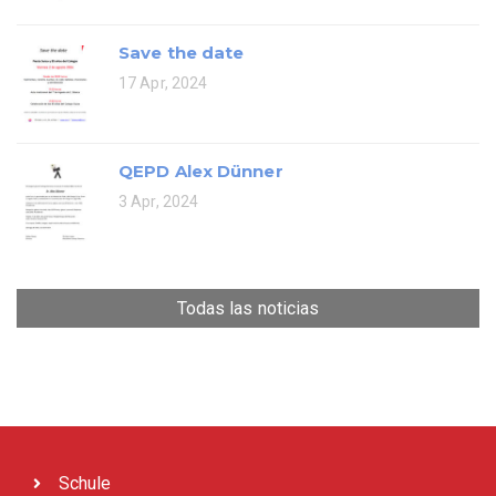
Save the date
17 Apr, 2024
QEPD Alex Dünner
3 Apr, 2024
Todas las noticias
Schule