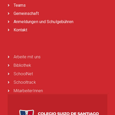
Teams
Gemeinschaft
Anmeldungen und Schulgebühren
Kontakt
Arbeite mit uns
Bibliothek
SchoolNet
Schooltrack
MitarbeiterInnen