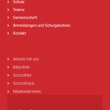
Schule
Teams
Gemeinschaft
Anmeldungen und Schulgebühren
Kontakt
Arbeite mit uns
Bibliothek
SchoolNet
Schooltrack
MitarbeiterInnen