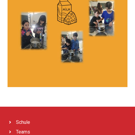
Schule
Teams