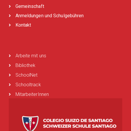
Gemeinschaft
Anmeldungen und Schulgebühren
Kontakt
Arbeite mit uns
Bibliothek
SchoolNet
Schooltrack
MitarbeiterInnen