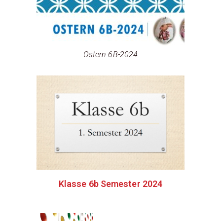
Ostern 6B-2024
Klasse 6b Semester 2024