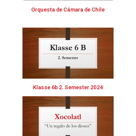
Orquesta de Cámara de Chile
Klasse 6b 2. Semester 2024