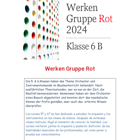
Werken Gruppe Rot