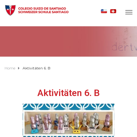
Home
Aktivitäten 6. B
Aktivitäten 6. B