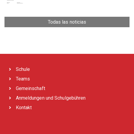
Todas las noticias
Schule
Teams
Gemeinschaft
Anmeldungen und Schulgebühren
Kontakt