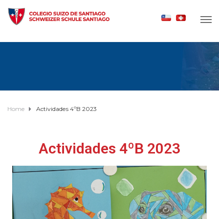
Home
Actividades 4ºB 2023
Actividades 4ºB 2023