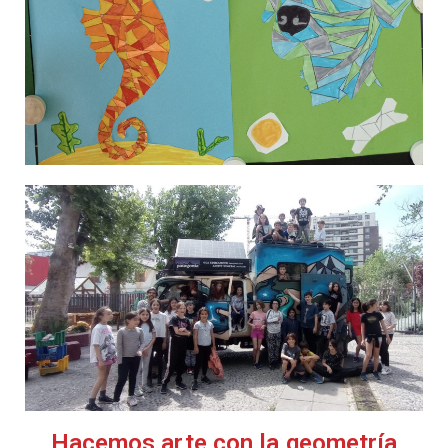
Hacemos arte con la geometría