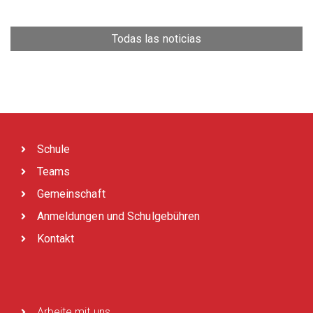
Todas las noticias
Schule
Teams
Gemeinschaft
Anmeldungen und Schulgebühren
Kontakt
Arbeite mit uns