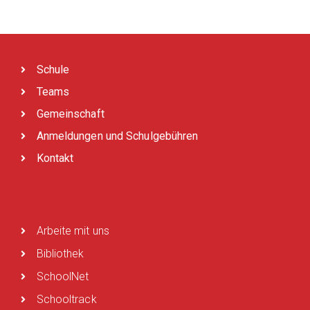
Schule
Teams
Gemeinschaft
Anmeldungen und Schulgebühren
Kontakt
Arbeite mit uns
Bibliothek
SchoolNet
Schooltrack