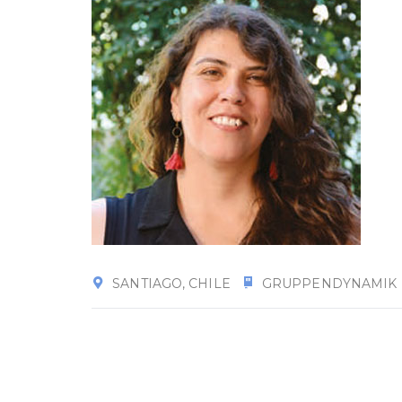
SANTIAGO, CHILE
GRUPPENDYNAMIK